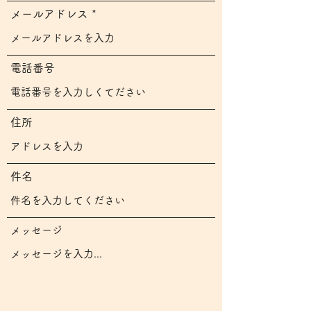
メールアドレス
電話番号
住所
件名
メッセージ