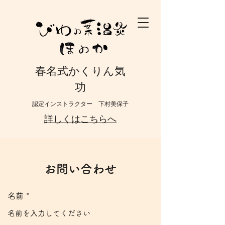
春名式かくりん気
功
認定インストラクター 下村美保子
詳しくはこちらへ
お問い合わせ
名前